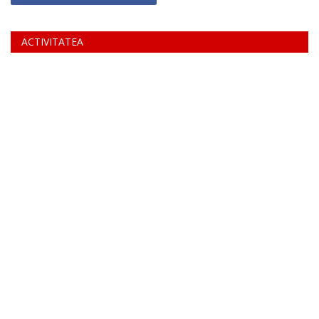
ACTIVITATEA