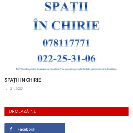
SPAŢII ÎN CHIRIE
Jun 21, 2023
URMEAZĂ-NE
Facebook