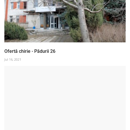
Ofertă chirie - Pădurii 26
Jul 16, 2021