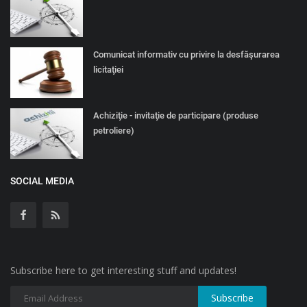
Comunicat informativ cu privire la desfăşurarea
licitaţiei
Achiziţie - invitaţie de participare (produse
petroliere)
SOCIAL MEDIA
Subscribe here to get interesting stuff and updates!