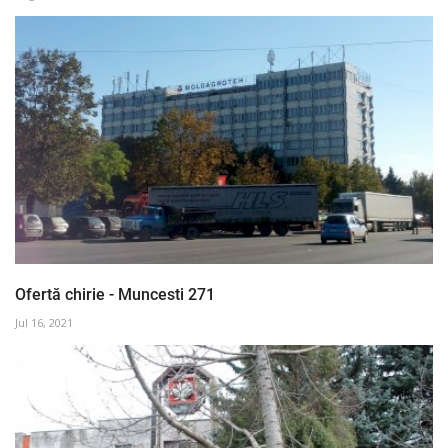
Ofertă chirie - Muncesti 271
Jul 16, 2021