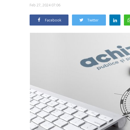
Feb 27, 2024 07:06
Facebook
Twitter