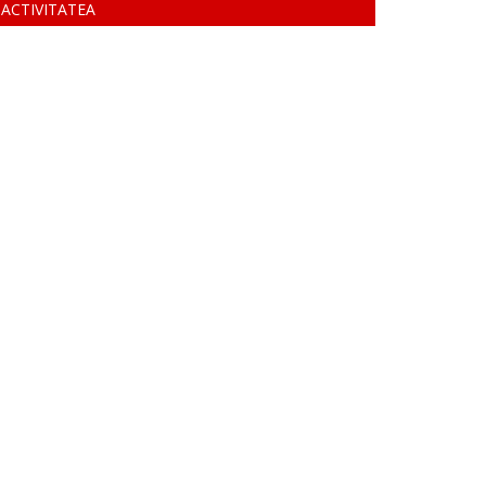
ACTIVITATEA