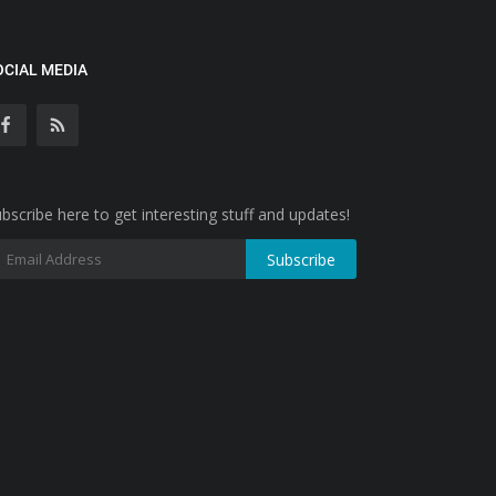
OCIAL MEDIA
bscribe here to get interesting stuff and updates!