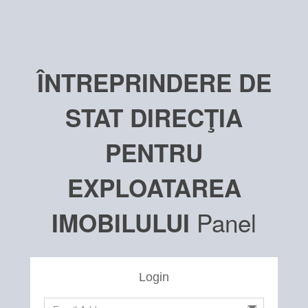
ÎNTREPRINDERE DE
STAT DIRECŢIA
PENTRU
EXPLOATAREA
Panel
IMOBILULUI
Login