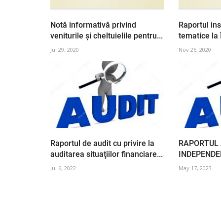
Notă informativă privind
Raportul ins
veniturile și cheltuielile pentru...
tematice la Î
Jul 29, 2020
Nov 26, 2020
Raportul de audit cu privire la
RAPORTUL 
auditarea situaţiilor financiare...
INDEPENDEN
Jul 6, 2022
May 17, 2023