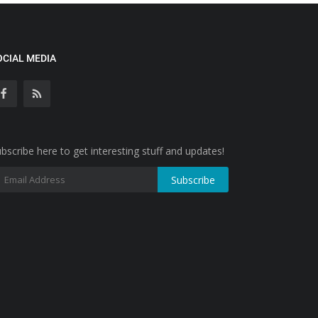
OCIAL MEDIA
bscribe here to get interesting stuff and updates!