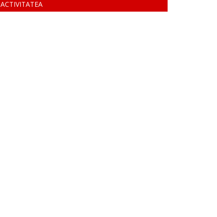
ACTIVITATEA