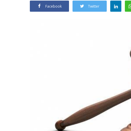
Facebook
Twitter