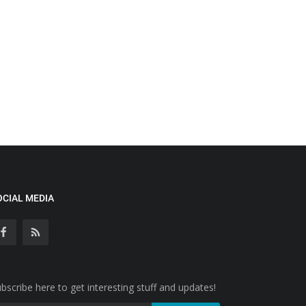
OCIAL MEDIA
bscribe here to get interesting stuff and updates!