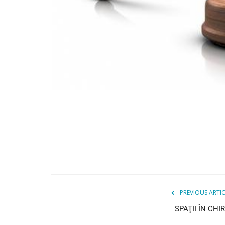
PREVIOUS ARTI
SPAŢII ÎN CHIR