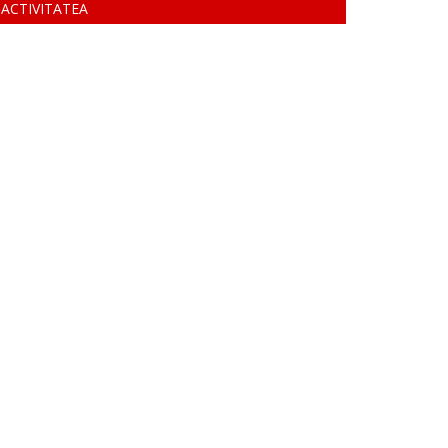
ACTIVITATEA