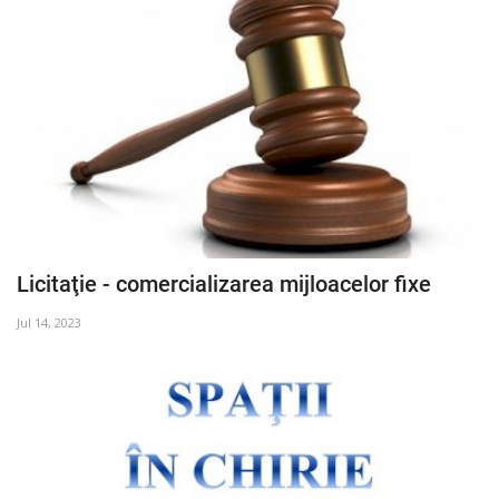
Licitaţie - comercializarea mijloacelor fixe
Jul 14, 2023