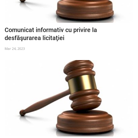
Comunicat informativ cu privire la
desfăşurarea licitaţiei
Mar 24, 2023