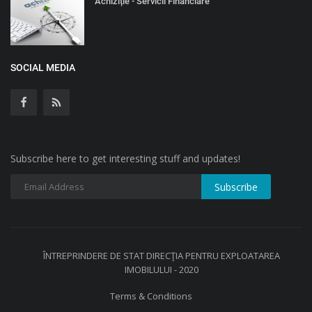
Achiziție - Servicii Financiare
SOCIAL MEDIA
Subscribe here to get interesting stuff and updates!
ÎNTREPRINDERE DE STAT DIRECŢIA PENTRU EXPLOATAREA
IMOBILULUI - 2020
Terms & Conditions