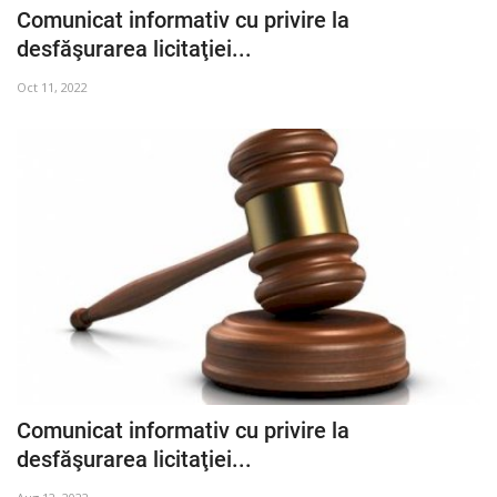
Comunicat informativ cu privire la
desfăşurarea licitaţiei...
Oct 11, 2022
Comunicat informativ cu privire la
desfăşurarea licitaţiei...