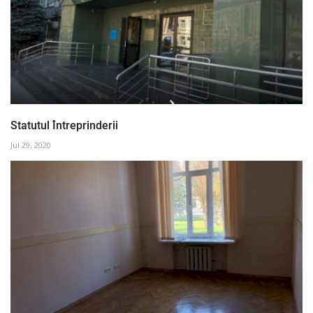
Statutul Întreprinderii
Jul 29, 2020