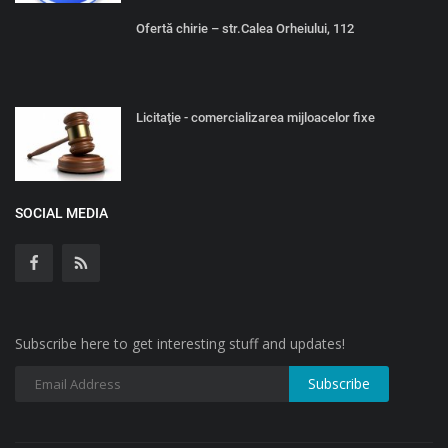
Ofertă chirie – str.Calea Orheiului, 112
Licitaţie - comercializarea mijloacelor fixe
SOCIAL MEDIA
Subscribe here to get interesting stuff and updates!