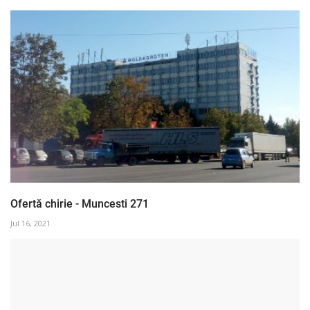
Ofertă chirie - Muncesti 271
Jul 16, 2021